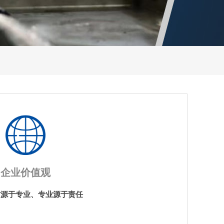
企业价值观
质源于专业、专业源于责任