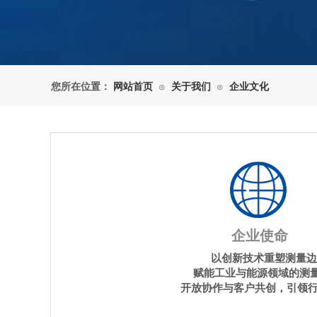
您所在位置：
网站首页
关于我们
企业文化
⊙
⊙
企业使命
以创新技术重塑测量边
赋能工业与能源领域的测
开放协作与客户共创，引领