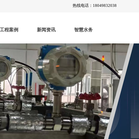
热线电话：18049832038
工程案例
新闻资讯
智慧水务