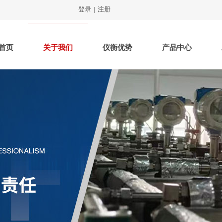
登录
|
注册
首页
关于我们
仪衡优势
产品中心