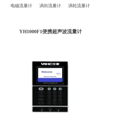
电磁流量计
涡街流量计
涡轮流量计
YH1000F1便携超声波流量计